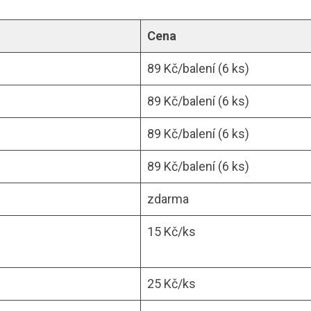
Cena
89 Kč/balení (6 ks)
89 Kč/balení (6 ks)
89 Kč/balení (6 ks)
89 Kč/balení (6 ks)
zdarma
15 Kč/ks
25 Kč/ks