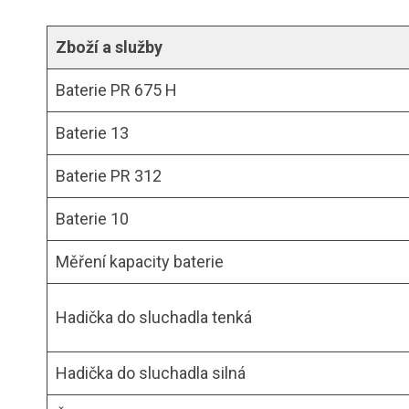
Zboží a služby
Baterie PR 675 H
Baterie 13
Baterie PR 312
Baterie 10
Měření kapacity baterie
Hadička do sluchadla tenká
Hadička do sluchadla silná