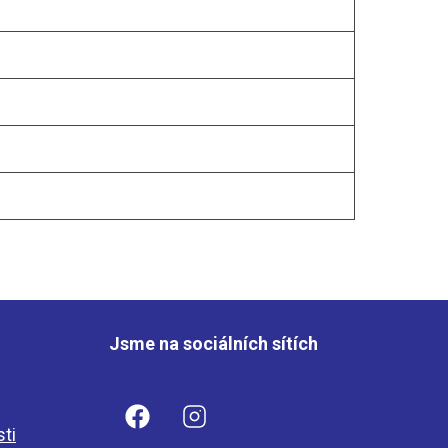
Jsme na sociálních sítích
sti