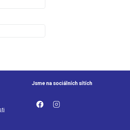
Jsme na sociálních sítích
sti